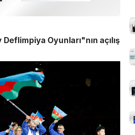
 Deflimpiya Oyunları"nın açılış